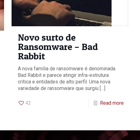
Novo surto de
Ransomware – Bad
Rabbit
A nova família de ransomware é denominada
Bad Rabbit e parece atingir infra-estrutura
crítica e entidades de alto perfil. Uma nova
variedade de ransomware que surgiu
[…]
42
Read more