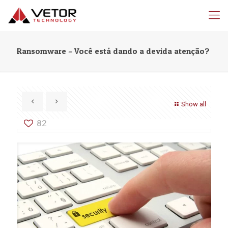
Ransomware – Você está dando a devida atenção?
Show all
82