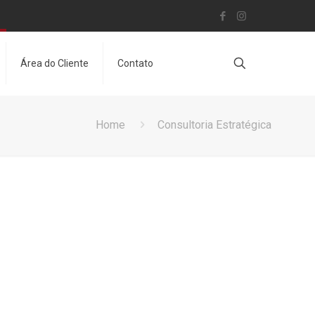
Área do Cliente
Contato
Home
Consultoria Estratégica