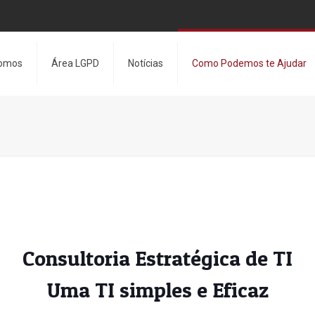
omos
Área LGPD
Notícias
Como Podemos te Ajudar
Consultoria Estratégica de TI
Uma TI simples e Eficaz