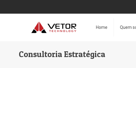
Home
Quem s
Consultoria Estratégica