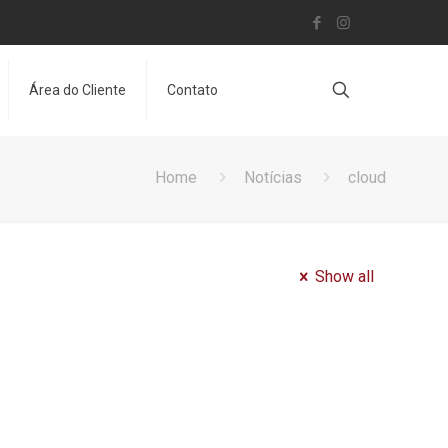
Área do Cliente
Contato
Home
Notícias
cloud
Show all