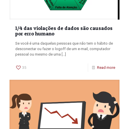
1/4 das violações de dados são causados
por erro humano
Se você é uma daquelas pessoas que não tem o hábito de
desconectar ou fazer o logoff de um e-mail, computador
pessoal ou mesmo de uma
[…]
35
Read more