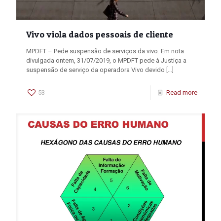
Vivo viola dados pessoais de cliente
MPDFT – Pede suspensão de serviços da vivo. Em nota
divulgada ontem, 31/07/2019, o MPDFT pede à Justiça a
suspensão de serviço da operadora Vivo devido
[…]
53
Read more