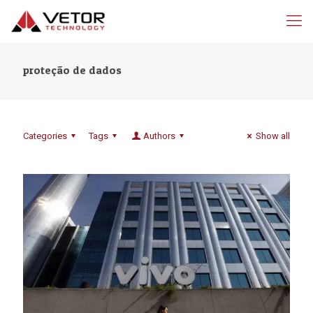
proteção de dados
Categories
Tags
Authors
Show all