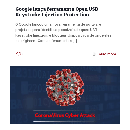
Google lança ferramenta Open USB
Keystroke Injection Protection
O Google lançou uma nova ferramenta de software
projetada para identificar possíveis ataques USB
Keystroke Injection, e bloquear dispositivos de onde eles
se originam. Com as ferramentas
[…]
0
Read more