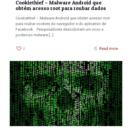
Cookiethief – Malware Android que
obtém acesso root para roubar dados
Cookiethief – Malware Android que obtém acesso root
para roubar cookies do navegador e do aplicativo de
Facebook. Pesquisadores descobriram um novo e
poderoso malware
[…]
0
Read more