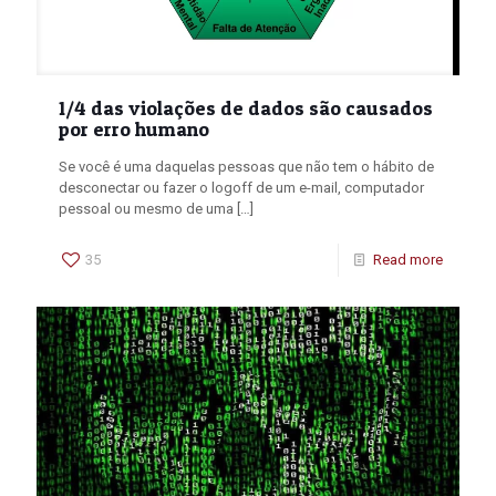
1/4 das violações de dados são causados
por erro humano
Se você é uma daquelas pessoas que não tem o hábito de
desconectar ou fazer o logoff de um e-mail, computador
pessoal ou mesmo de uma
[…]
35
Read more