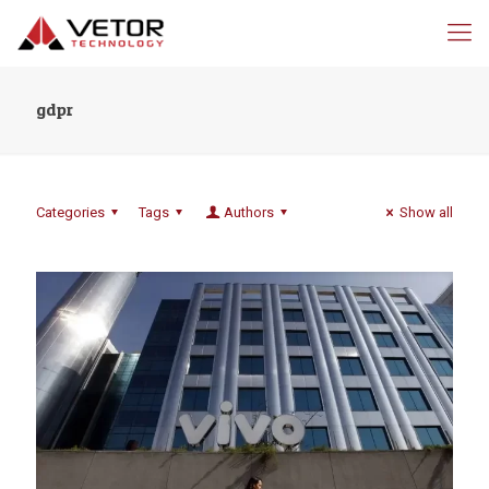
gdpr
Categories
Tags
Authors
Show all