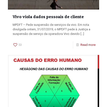
Vivo viola dados pessoais de cliente
MPDFT – Pede suspensão de serviços da vivo. Em nota
divulgada ontem, 31/07/2019, o MPDFT pede à Justiça a
suspensão de serviço da operadora Vivo devido
[…]
53
Read more