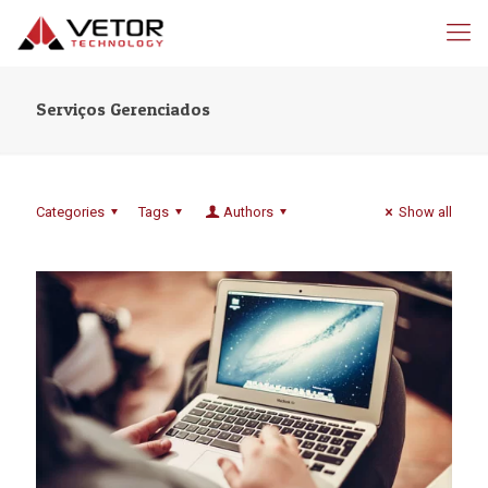
Serviços Gerenciados
Categories
Tags
Authors
Show all