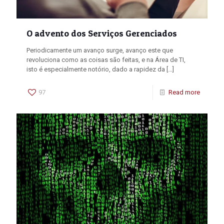
O advento dos Serviços Gerenciados
Periodicamente um avanço surge, avanço este que
revoluciona como as coisas são feitas, e na Área de TI,
isto é especialmente notório, dado a rapidez da
[…]
97
Read more