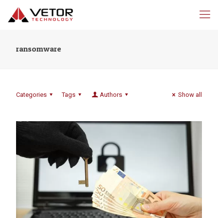
ransomware
Categories
Tags
Authors
Show all