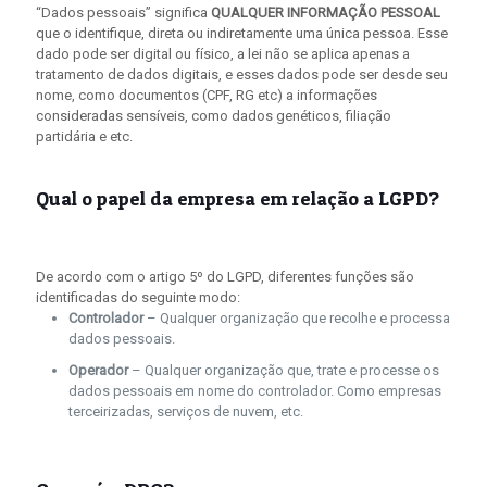
“Dados pessoais” significa
QUALQUER INFORMAÇÃO PESSOAL
que o identifique, direta ou indiretamente uma única pessoa. Esse
dado pode ser digital ou físico, a lei não se aplica apenas a
tratamento de dados digitais, e esses dados pode ser desde seu
nome, como documentos (CPF, RG etc) a informações
consideradas sensíveis, como dados genéticos, filiação
partidária e etc.
Qual o papel da empresa em relação a LGPD?
De acordo com o artigo 5º do LGPD, diferentes funções são
identificadas do seguinte modo:
Controlador
– Qualquer organização que recolhe e processa
dados pessoais.
Operador
– Qualquer organização que, trate e processe os
dados pessoais em nome do controlador. Como empresas
terceirizadas, serviços de nuvem, etc.