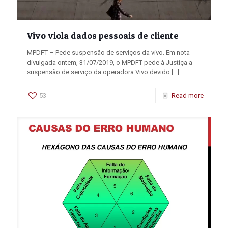
Vivo viola dados pessoais de cliente
MPDFT – Pede suspensão de serviços da vivo. Em nota
divulgada ontem, 31/07/2019, o MPDFT pede à Justiça a
suspensão de serviço da operadora Vivo devido
[…]
53
Read more