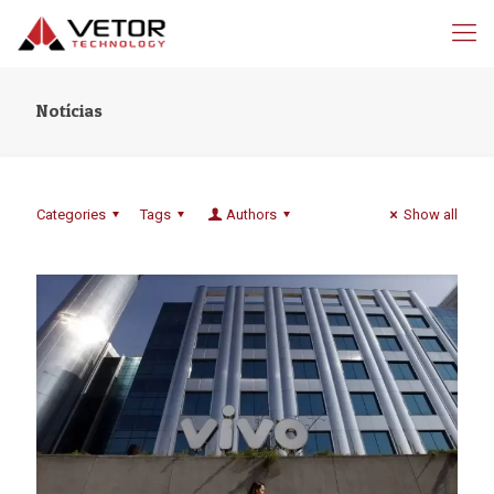
Notícias
Categories
Tags
Authors
Show all