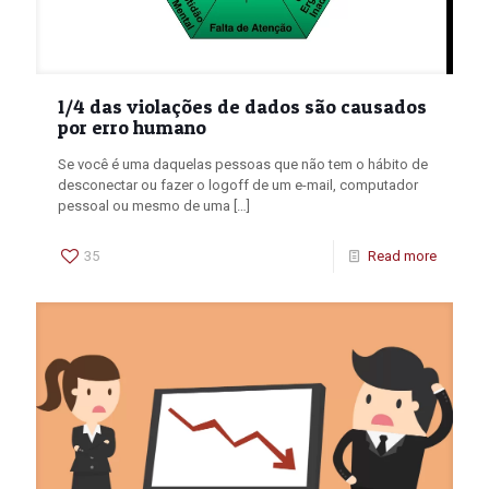
1/4 das violações de dados são causados
por erro humano
Se você é uma daquelas pessoas que não tem o hábito de
desconectar ou fazer o logoff de um e-mail, computador
pessoal ou mesmo de uma
[…]
35
Read more