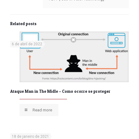
Related posts
6 de abril de 2022
Ataque Man in The Midle – Como ocorre se proteger
Read more
18 de janeiro de 2021