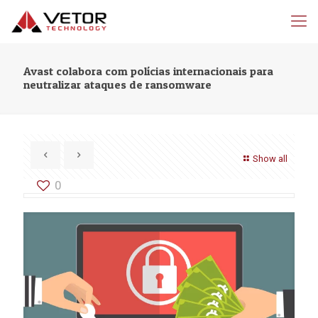
Avast colabora com polícias internacionais para
neutralizar ataques de ransomware
Show all
0