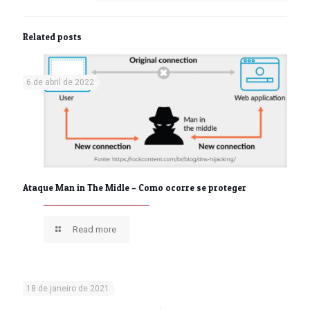
Related posts
6 de abril de 2022
Ataque Man in The Midle – Como ocorre se proteger
Read more
18 de janeiro de 2021