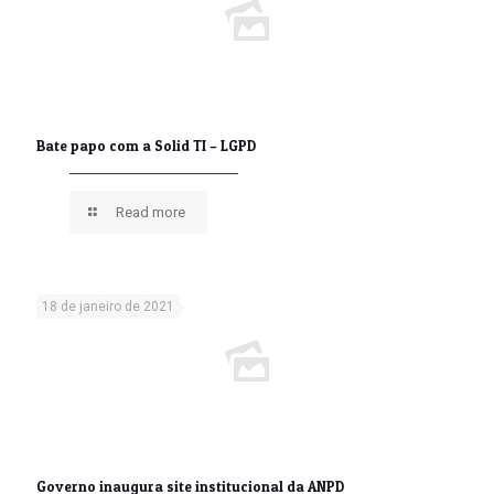
Bate papo com a Solid TI – LGPD
Read more
18 de janeiro de 2021
Governo inaugura site institucional da ANPD