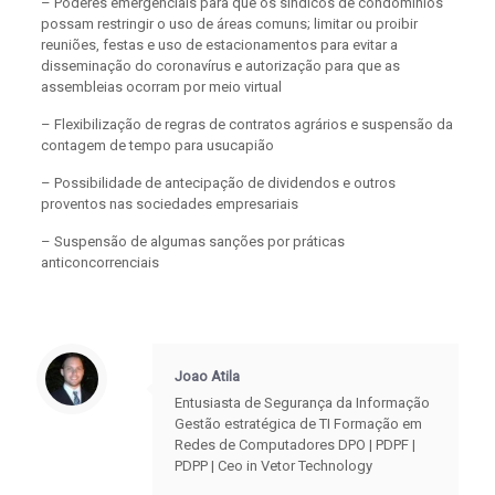
– Poderes emergenciais para que os síndicos de condomínios
possam restringir o uso de áreas comuns; limitar ou proibir
reuniões, festas e uso de estacionamentos para evitar a
disseminação do coronavírus e autorização para que as
assembleias ocorram por meio virtual
– Flexibilização de regras de contratos agrários e suspensão da
contagem de tempo para usucapião
– Possibilidade de antecipação de dividendos e outros
proventos nas sociedades empresariais
– Suspensão de algumas sanções por práticas
anticoncorrenciais
Joao Atila
Entusiasta de Segurança da Informação
Gestão estratégica de TI Formação em
Redes de Computadores DPO | PDPF |
PDPP | Ceo in Vetor Technology