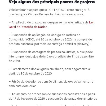
Veja alguns dos principais pontos do projeto:
Vale lembrar que para que o PL 1179/2020 entre em vigor, é
preciso que a Câmara Federal também vote e o aprove.
– Ampliação do prazo para que passem a valer artigos da
Lei
Geral de Proteção de Dados
– Suspensão da aplicação do Código de Defesa do
Consumidor (CDC), até 30 de outubro de 2020, na compra de
produto essencial por meio de entrega domiciliar (delivery)
– Suspensão da contagem de prazos na Justiça, o que pode
interromper despejos de imóveis prediais até 31 de dezembro
de 2020
– Parcelamento dos alugueis em aberto, com pagamento a
partir de 30 de outubro de 2020
– Prisão do devedor de pensão alimentícia exclusivamente no
ambiente domiciliar
– Adiamento de processos de sucessões cadastrados a partir
de 1º de fevereiro de 2020 e suspensão do prazo dos anteriores