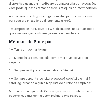
dispositivo usando um software de criptografia de navegação,
você pode ajudar a afastar possíveis ataques de intermediários.
Ataques como este, podem gerar muitas perdas financeiras
para sua organização ou diretamente a você.
Em tempos de LGPD e Marco Civil da internet, nada mais certo
que a segurança da informação entre em evidencia.
Métodos de Proteção
1 – Tenha um bom antivirus.
2 – Mantenha a comunicação com e-mails, via servidores
seguros.
3 – Sempre verifique o que se baixa na internet.
4 – Sempre pergunte, solicitei o acesso? solicitei o e-mail?
estou aguardando alguma resposta do diretor da empresa?
5 – Tenha uma equipe de Ciber segurança de prontidão para
socorre-lo, conte com a Vetor Technology para isso.