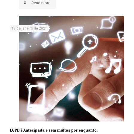
Read more
18 de janeiro de 2021
LGPD é Antecipada e sem multas por enquanto.